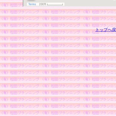
トップへ戻